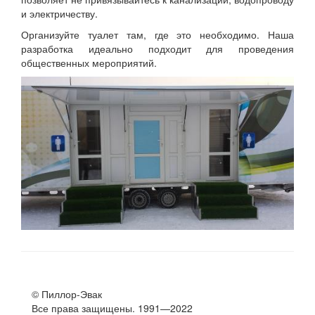
и электричеству.
Организуйте туалет там, где это необходимо. Наша
разработка идеально подходит для проведения
общественных мероприятий.
© Пиллор-Эвак
Все права защищены. 1991—2022